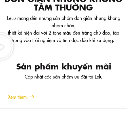
TẦM THƯỜNG
LeLu mang đến những sản phẩm đơn giản nhưng không
nhàm chán,
thiết kế hiện đại với 2 tone màu đen trắng chủ đạo, tập
trung vào trải nghiệm và tính độc đáo khi sử dụng.
Sản phẩm khuyến mãi
Cập nhật các sản phẩm ưu đãi tại Lelu
Xem thêm