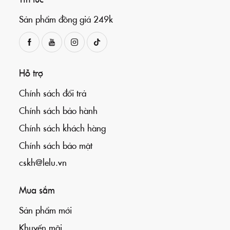
Sản phẩm đồng giá 249k
Hỗ trợ
Chính sách đổi trả
Chính sách bảo hành
Chính sách khách hàng
Chính sách bảo mật
cskh@lelu.vn
Mua sắm
Sản phẩm mới
Khuyến mãi