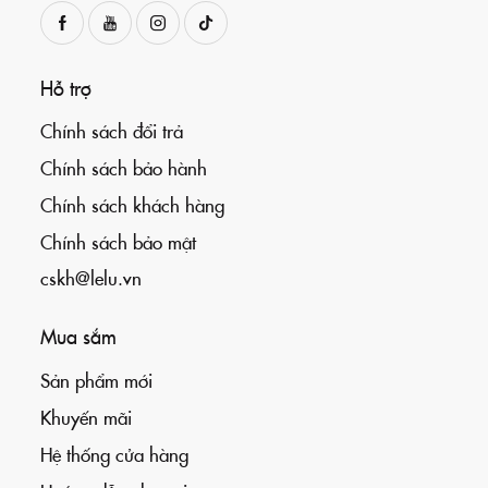
Hỗ trợ
Chính sách đổi trả
Chính sách bảo hành
Chính sách khách hàng
Chính sách bảo mật
cskh@lelu.vn
Mua sắm
Sản phẩm mới
Khuyến mãi
Hệ thống cửa hàng