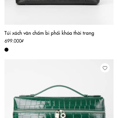
Túi xách vân chấm bi phối khóa thời trang
699.000
₫