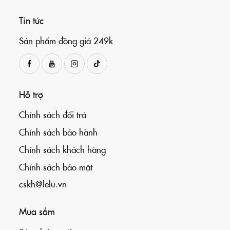
Tin tức
Sản phẩm đồng giá 249k
Hỗ trợ
Chính sách đổi trả
Chính sách bảo hành
Chính sách khách hàng
Chính sách bảo mật
cskh@lelu.vn
Mua sắm