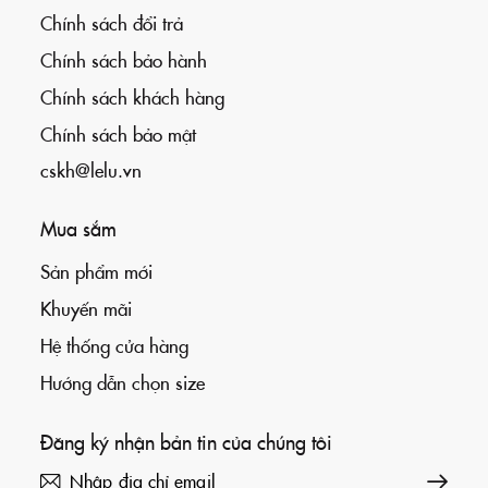
Chính sách đổi trả
Chính sách bảo hành
Chính sách khách hàng
Chính sách bảo mật
cskh@lelu.vn
Mua sắm
Sản phẩm mới
Khuyến mãi
Hệ thống cửa hàng
Hướng dẫn chọn size
Đăng ký nhận bản tin của chúng tôi
Đăng ký