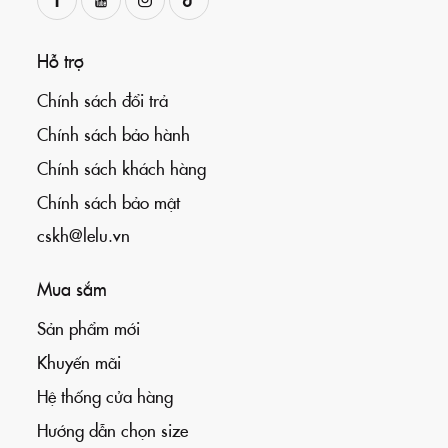
Hỗ trợ
Chính sách đổi trả
Chính sách bảo hành
Chính sách khách hàng
Chính sách bảo mật
cskh@lelu.vn
Mua sắm
Sản phẩm mới
Khuyến mãi
Hệ thống cửa hàng
Hướng dẫn chọn size