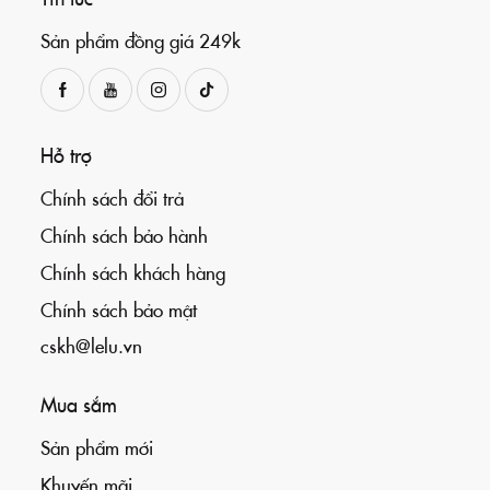
Sản phẩm đồng giá 249k
Hỗ trợ
Chính sách đổi trả
Chính sách bảo hành
Chính sách khách hàng
Chính sách bảo mật
cskh@lelu.vn
Mua sắm
Sản phẩm mới
Khuyến mãi