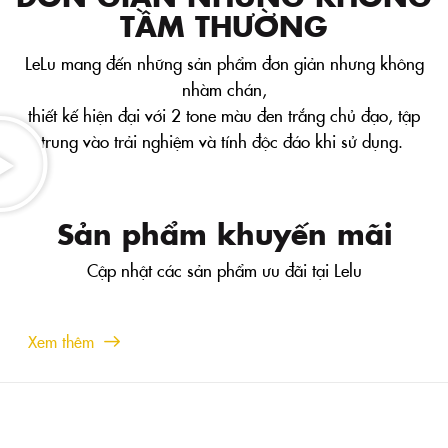
TẦM THƯỜNG
LeLu mang đến những sản phẩm đơn giản nhưng không
nhàm chán,
thiết kế hiện đại với 2 tone màu đen trắng chủ đạo, tập
trung vào trải nghiệm và tính độc đáo khi sử dụng.
Sản phẩm khuyến mãi
Cập nhật các sản phẩm ưu đãi tại Lelu
Xem thêm