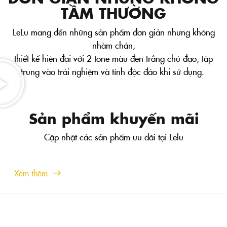
TẦM THƯỜNG
LeLu mang đến những sản phẩm đơn giản nhưng không
nhàm chán,
thiết kế hiện đại với 2 tone màu đen trắng chủ đạo, tập
trung vào trải nghiệm và tính độc đáo khi sử dụng.
Sản phẩm khuyến mãi
Cập nhật các sản phẩm ưu đãi tại Lelu
Xem thêm