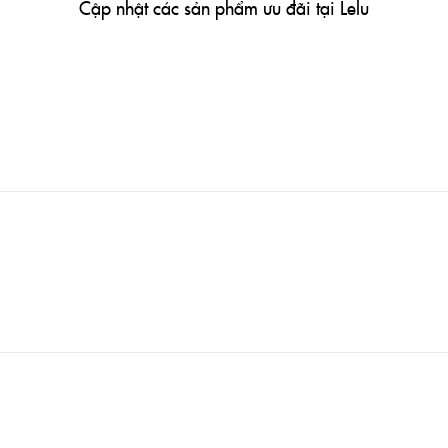
Cập nhật các sản phẩm ưu đãi tại Lelu