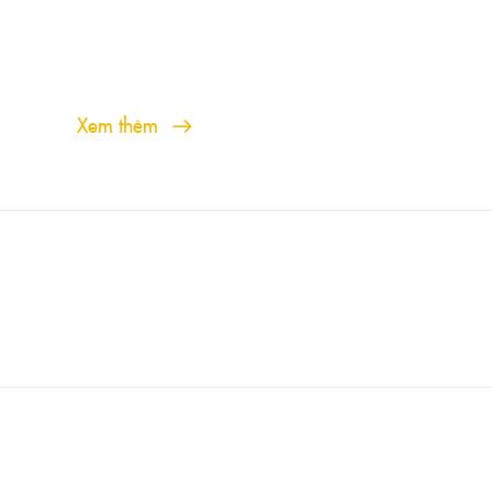
Xem thêm