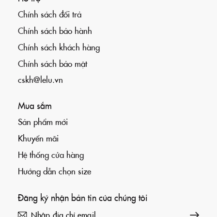
Chính sách đổi trả
Chính sách bảo hành
Chính sách khách hàng
Chính sách bảo mật
cskh@lelu.vn
Mua sắm
Sản phẩm mới
Khuyến mãi
Hệ thống cửa hàng
Hướng dẫn chọn size
Đăng ký nhận bản tin của chúng tôi
Đăng ký