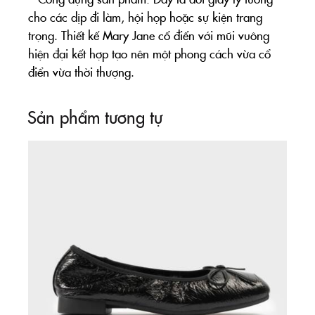
cho các dịp đi làm, hội họp hoặc sự kiện trang
trọng. Thiết kế Mary Jane cổ điển với mũi vuông
hiện đại kết hợp tạo nên một phong cách vừa cổ
điển vừa thời thượng.
Sản phẩm tương tự