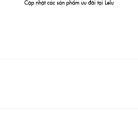
Cập nhật các sản phẩm ưu đãi tại Lelu