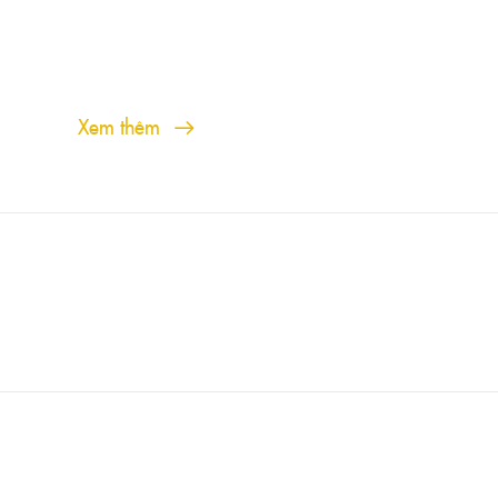
Xem thêm