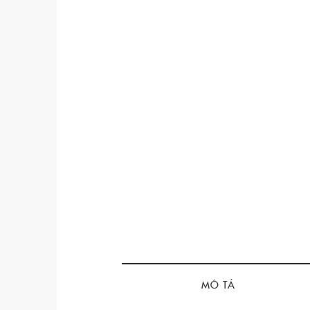
MÔ TẢ