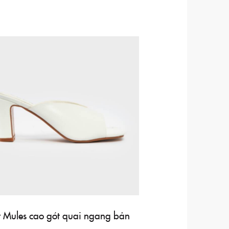
 Mules cao gót quai ngang bản