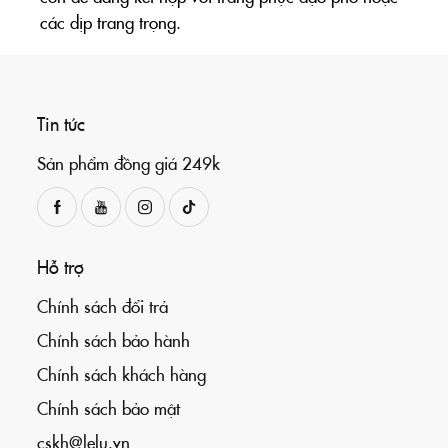
các dịp trang trọng.
Tin tức
Sản phẩm đồng giá 249k
Hỗ trợ
Chính sách đổi trả
Chính sách bảo hành
Chính sách khách hàng
Chính sách bảo mật
cskh@lelu.vn