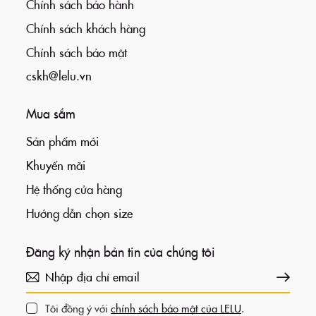
Chính sách bảo hành
Chính sách khách hàng
Chính sách bảo mật
cskh@lelu.vn
Mua sắm
Sản phẩm mới
Khuyến mãi
Hệ thống cửa hàng
Hướng dẫn chọn size
Đăng ký nhận bản tin của chúng tôi
Đăng ký
Tôi đồng ý với
chính sách bảo mật của LELU
.