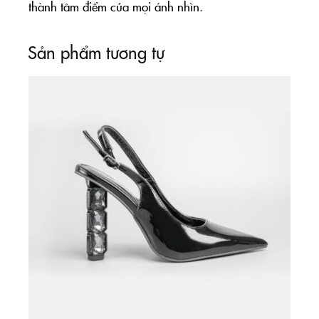
thành tâm điểm của mọi ánh nhìn.
Sản phẩm tương tự