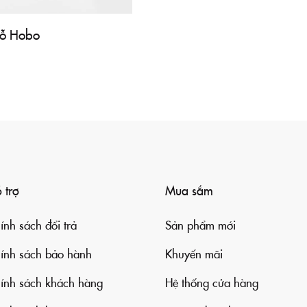
lỗ Hobo
 trợ
Mua sắm
ính sách đổi trả
Sản phẩm mới
ính sách bảo hành
Khuyến mãi
ính sách khách hàng
Hệ thống cửa hàng